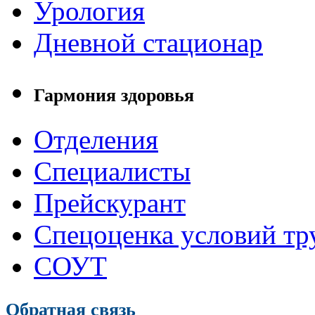
Урология
Дневной стационар
Гармония здоровья
Отделения
Специалисты
Прейскурант
Спецоценка условий тр
СОУТ
Обратная связь