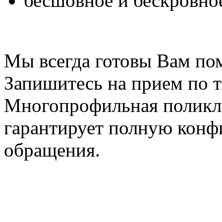
бесшовное и бескровно
Мы всегда готовы Вам по
Запишитесь на прием по т
Многопрофильная поликл
гарантирует полную конф
обращения.