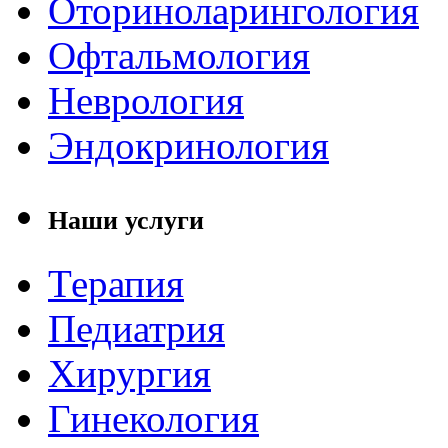
Оториноларингология
Офтальмология
Неврология
Эндокринология
Наши услуги
Терапия
Педиатрия
Хирургия
Гинекология