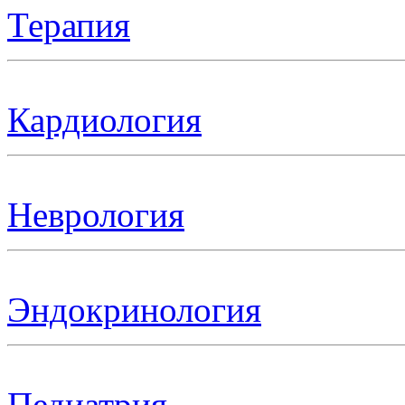
Терапия
Кардиология
Неврология
Эндокринология
Педиатрия