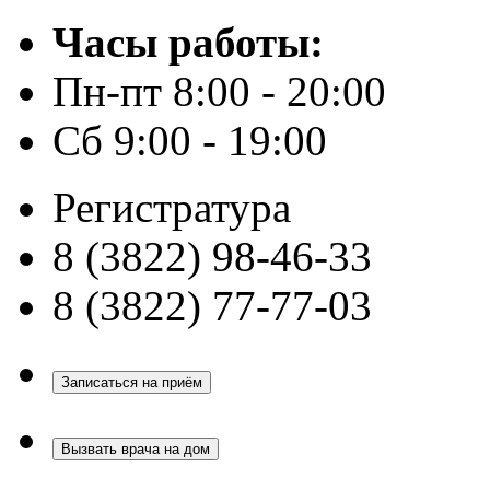
Часы работы:
Пн-пт 8:00 - 20:00
Сб 9:00 - 19:00
Регистратура
8 (3822) 98-46-33
8 (3822) 77-77-03