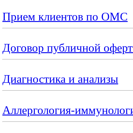
Прием клиентов по ОМС
Договор публичной офер
Диагностика и анализы
Аллергология-иммунолог