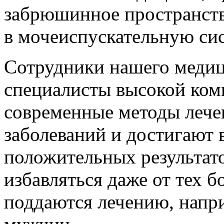
забрюшинное пространств
в мочеиспускательную си
Сотрудники нашего медиц
специалисты высокой ком
современные методы лече
заболеваний и достигают 
положительных результат
избавляться даже от тех б
поддаются лечению, напри