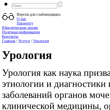
Версия для слабовидящих
О нас
Пациенту
Юридическим лицам
Полезная информация
Контакты
Главная
/
Услуги
/
Урология
Урология
Урология как наука призва
этиологии и диагностики 
заболеваний органов моче
клинической медицины, о