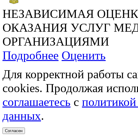
НЕЗАВИСИМАЯ ОЦЕНК
ОКАЗАНИЯ УСЛУГ М
ОРГАНИЗАЦИЯМИ
Подробнее
Оценить
Для корректной работы с
cookies. Продолжая испол
соглашаетесь
с
политикой
данных
.
Согласен