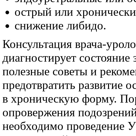
острый или хронически
снижение либидо.
Консультация врача-уроло
диагностирует состояние 
полезные советы и реком
предотвратить развитие о
в хроническую форму. По
опровержения подозрений 
необходимо проведение УЗ