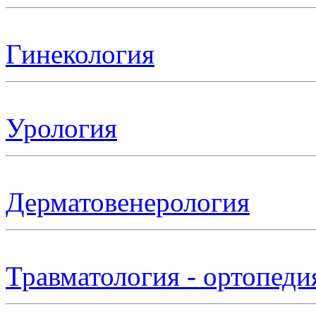
Гинекология
Урология
Дерматовенерология
Травматология - ортопеди