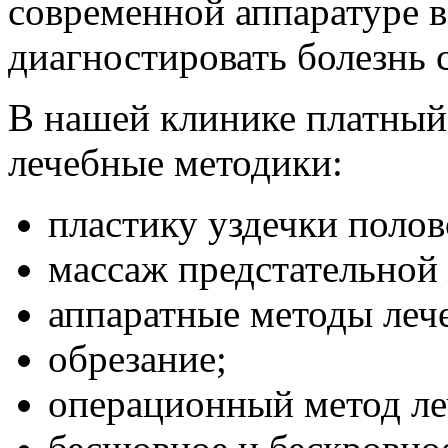
современной аппаратуре в
диагностировать болезнь 
В нашей клинике платный
лечебные методики:
пластику уздечки полов
массаж предстательной
аппаратные методы лече
обрезание;
операционный метод ле