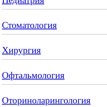
Стоматология
Хирургия
Офтальмология
Оториноларингология