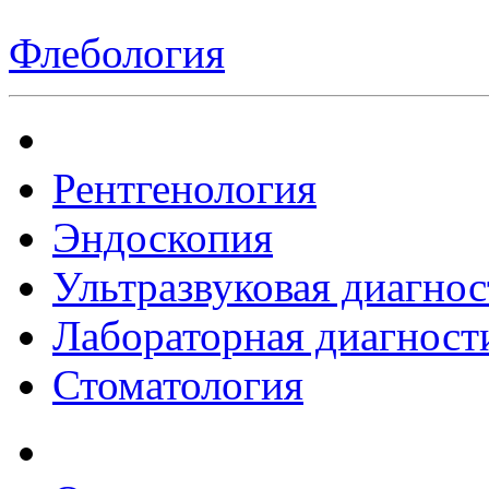
Флебология
Рентгенология
Эндоскопия
Ультразвуковая диагнос
Лабораторная диагност
Стоматология