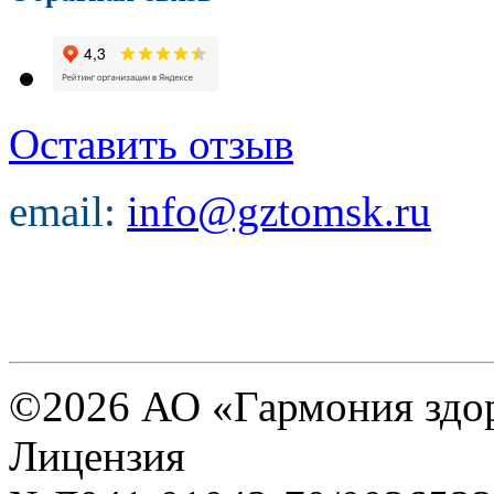
Оставить отзыв
email:
info@gztomsk.ru
©2026 АО «Гармония здо
Лицензия