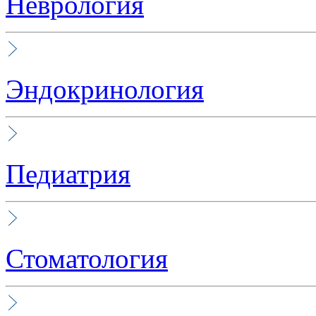
Неврология
Эндокринология
Педиатрия
Стоматология