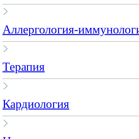
Аллергология-иммунолог
Терапия
Кардиология