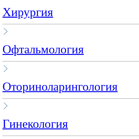
Хирургия
Офтальмология
Оториноларингология
Гинекология