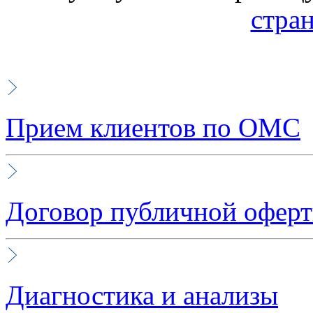
стра
Прием клиентов по ОМС
Договор публичной офер
Диагностика и анализы