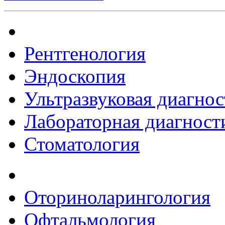
Рентгенология
Эндоскопия
Ультразвуковая диагнос
Лабораторная диагност
Стоматология
Оториноларингология
Офтальмология