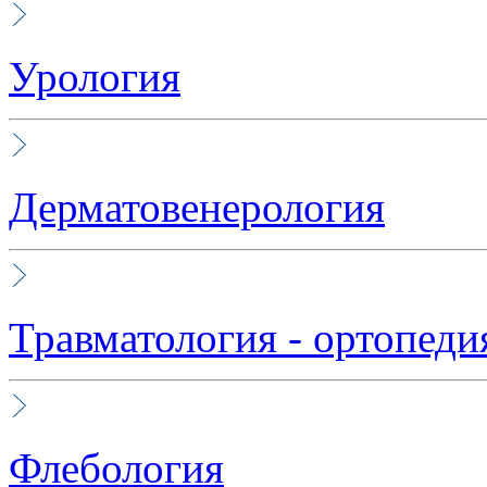
Урология
Дерматовенерология
Травматология - ортопеди
Флебология