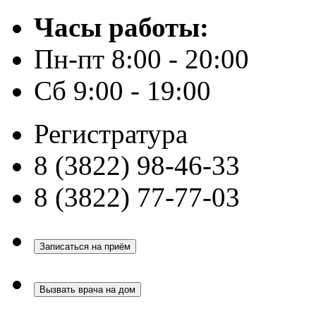
Часы работы:
Пн-пт 8:00 - 20:00
Сб 9:00 - 19:00
Регистратура
8 (3822) 98-46-33
8 (3822) 77-77-03