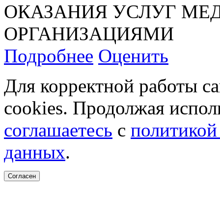
ОКАЗАНИЯ УСЛУГ М
ОРГАНИЗАЦИЯМИ
Подробнее
Оценить
Для корректной работы с
cookies. Продолжая испол
соглашаетесь
с
политикой
данных
.
Согласен