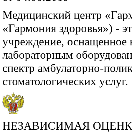
Медицинский центр «Гар
«Гармония здоровья») - э
учреждение, оснащенное 
лабораторным оборудова
спектр амбулаторно-поли
стоматологических услуг.
НЕЗАВИСИМАЯ ОЦЕНК