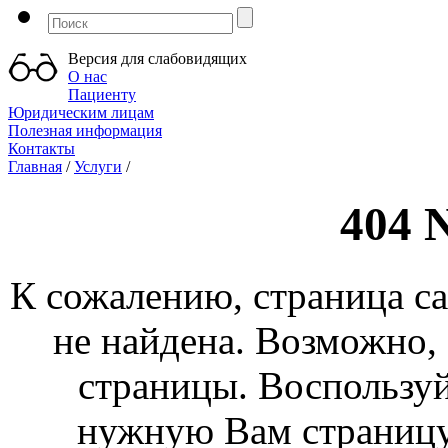
Версия для слабовидящих
О нас
Пациенту
Юридическим лицам
Полезная информация
Контакты
Главная
/
Услуги
/
404 
К сожалению, страница са
не найдена. Возможно,
страницы. Воспользуй
нужную Вам страницу