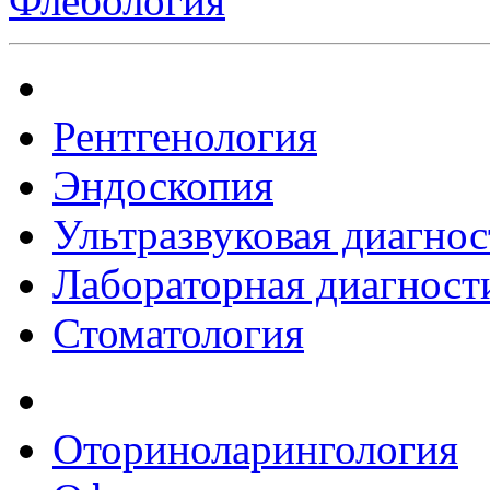
Флебология
Рентгенология
Эндоскопия
Ультразвуковая диагнос
Лабораторная диагност
Стоматология
Оториноларингология