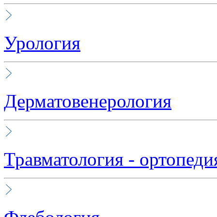
Урология
Дерматовенерология
Травматология - ортопеди