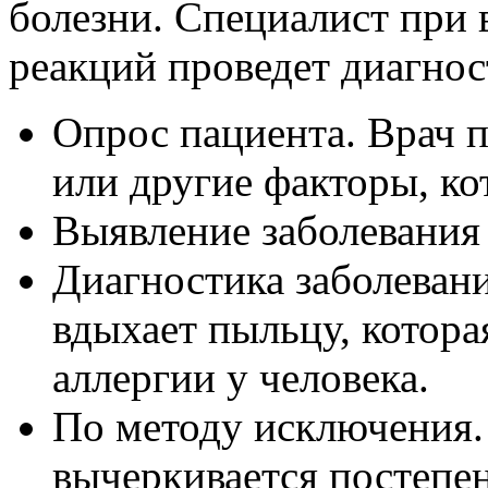
болезни. Специалист при
реакций проведет диагност
Опрос пациента. Врач 
или другие факторы, ко
Выявление заболевания
Диагностика заболевани
вдыхает пыльцу, котора
аллергии у человека.
По методу исключения.
вычеркивается постепен