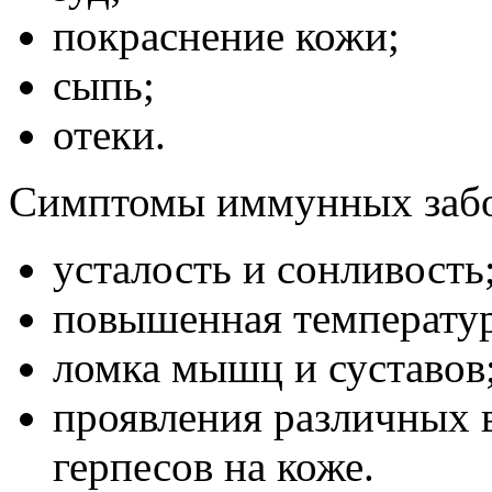
покраснение кожи;
сыпь;
отеки.
Симптомы иммунных забо
усталость и сонливость
повышенная температур
ломка мышц и суставов
проявления различных 
герпесов на коже.