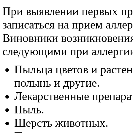
При выявлении первых пр
записаться на прием алле
Виновники возникновения
следующими при аллерги
Пыльца цветов и растен
полынь и другие.
Лекарственные препара
Пыль.
Шерсть животных.