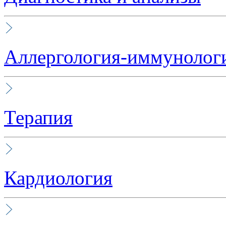
Аллергология-иммунолог
Терапия
Кардиология