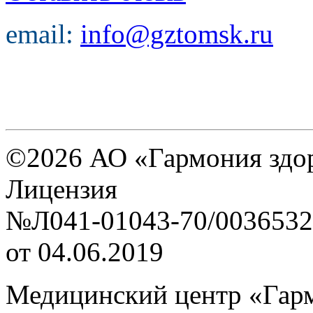
email:
info@gztomsk.ru
©2026 АО «Гармония здо
Лицензия
№Л041-01043-70/0036532
от 04.06.2019
Медицинский центр «Гар