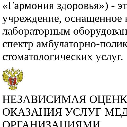
«Гармония здоровья») - э
учреждение, оснащенное 
лабораторным оборудова
спектр амбулаторно-поли
стоматологических услуг.
НЕЗАВИСИМАЯ ОЦЕНК
ОКАЗАНИЯ УСЛУГ М
ОРГАНИЗАЦИЯМИ