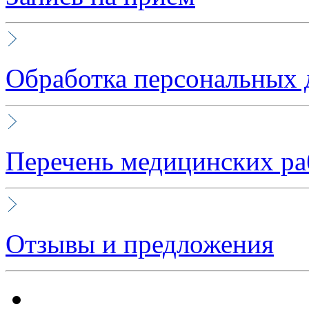
Обработка персональных
Перечень медицинских ра
Отзывы и предложения