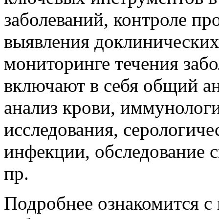
заболеваний, контроле пр
выявления доклинических 
мониторинге течения забо
включают в себя общий а
анализ крови, иммунолог
исследования, серологиче
инфекции, обследование 
пр.
Подробнее ознакомится с