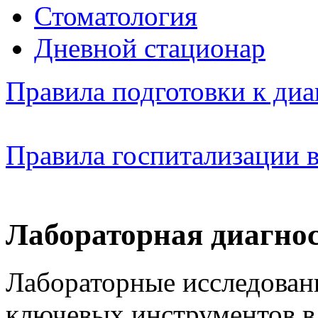
Стоматология
Дневной стационар
Правила подготовки к ди
Правила госпитализации 
Лабораторная диагно
Лабораторные исследован
ключевых инструментов в