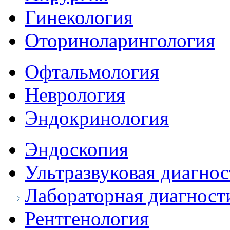
Гинекология
Оториноларингология
Офтальмология
Неврология
Эндокринология
Эндоскопия
Ультразвуковая диагнос
Лабораторная диагност
Рентгенология