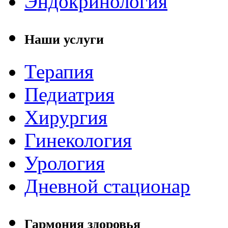
Эндокринология
Наши услуги
Терапия
Педиатрия
Хирургия
Гинекология
Урология
Дневной стационар
Гармония здоровья