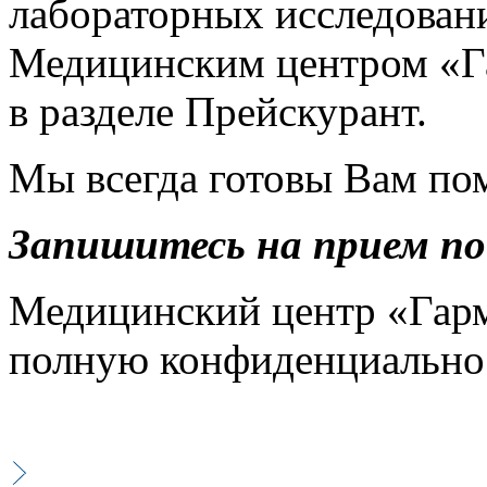
лабораторных исследован
Медицинским центром «Г
в разделе Прейскурант.
Мы всегда готовы Вам по
Запишитесь на прием по
Медицинский центр «Гарм
полную конфиденциально