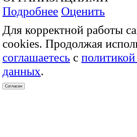
Подробнее
Оценить
Для корректной работы с
cookies. Продолжая испол
соглашаетесь
с
политикой
данных
.
Согласен