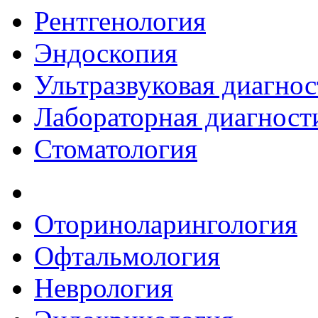
Рентгенология
Эндоскопия
Ультразвуковая диагнос
Лабораторная диагност
Стоматология
Оториноларингология
Офтальмология
Неврология