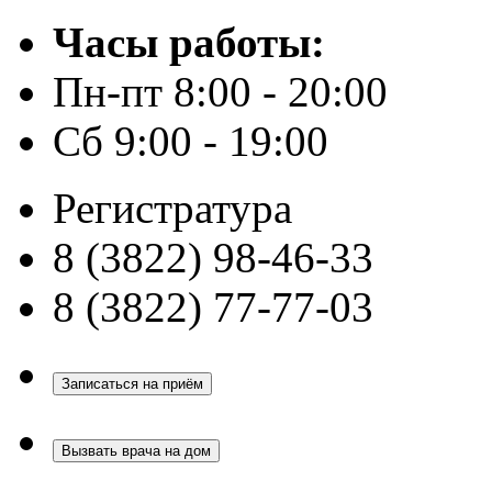
Часы работы:
Пн-пт 8:00 - 20:00
Сб 9:00 - 19:00
Регистратура
8 (3822) 98-46-33
8 (3822) 77-77-03