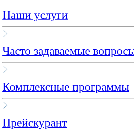
Наши услуги
Часто задаваемые вопрос
Комплексные программы
Прейскурант