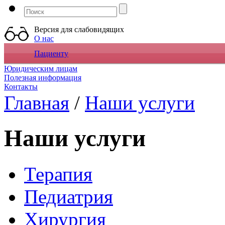
Версия для слабовидящих
О нас
Пациенту
Юридическим лицам
Полезная информация
Контакты
Главная
/
Наши услуги
Наши услуги
Терапия
Педиатрия
Хирургия