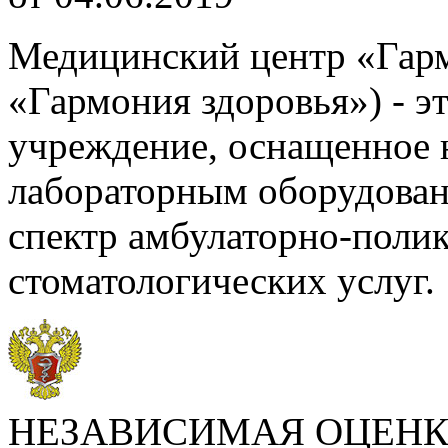
Медицинский центр «Гар
«Гармония здоровья») - э
учреждение, оснащенное 
лабораторным оборудова
спектр амбулаторно-поли
стоматологических услуг.
НЕЗАВИСИМАЯ ОЦЕНК