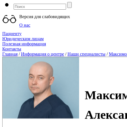
Версия для слабовидящих
О нас
Пациенту
Юридическим лицам
Полезная информация
Контакты
Главная
/
Информация о центре
/
Наши специалисты
/
Максимо
Макси
Алекса