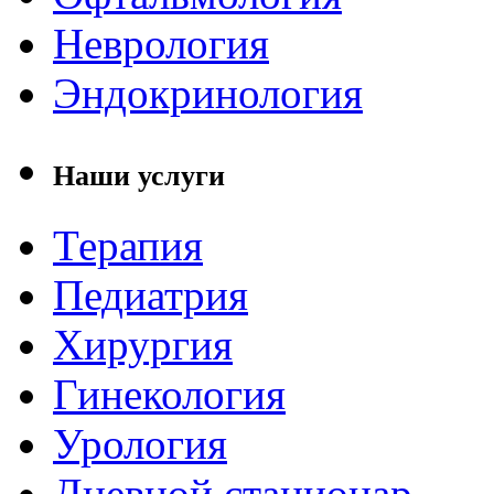
Неврология
Эндокринология
Наши услуги
Терапия
Педиатрия
Хирургия
Гинекология
Урология
Дневной стационар