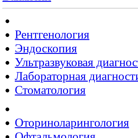
Рентгенология
Эндоскопия
Ультразвуковая диагнос
Лабораторная диагност
Стоматология
Оториноларингология
Офтальмология