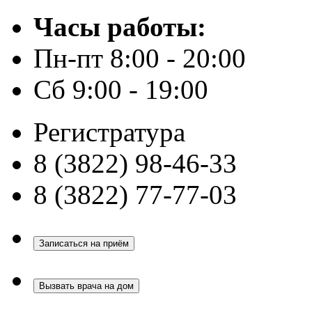
Часы работы:
Пн-пт 8:00 - 20:00
Сб 9:00 - 19:00
Регистратура
8 (3822) 98-46-33
8 (3822) 77-77-03