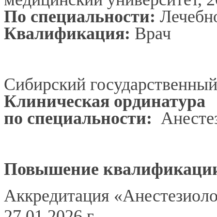
По специальности:
Лечебно
Квалификация:
Врач
Сибирский государственный 
Клиническая ординатура
по специальности:
Анесте
Повышение квалификаци
Аккредитация «Анестезиоло
27.01.2026 г.