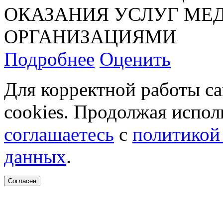
ОКАЗАНИЯ УСЛУГ М
ОРГАНИЗАЦИЯМИ
Подробнее
Оценить
Для корректной работы с
cookies. Продолжая испол
соглашаетесь
с
политикой
данных
.
Согласен