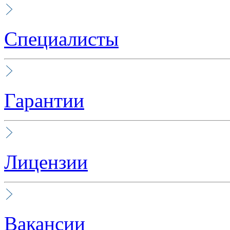
Специалисты
Гарантии
Лицензии
Вакансии