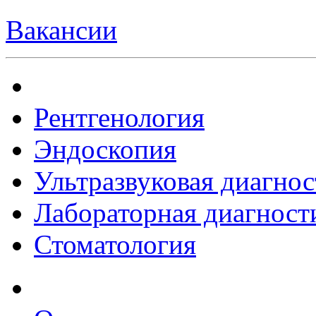
Вакансии
Рентгенология
Эндоскопия
Ультразвуковая диагнос
Лабораторная диагност
Стоматология