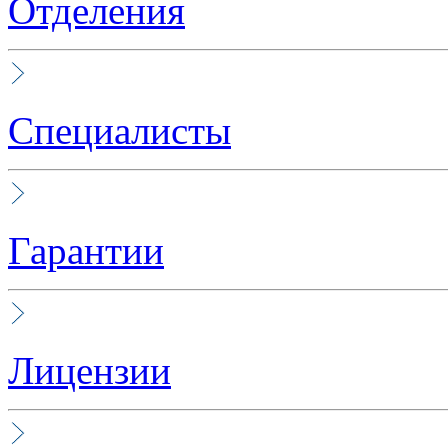
Отделения
Специалисты
Гарантии
Лицензии