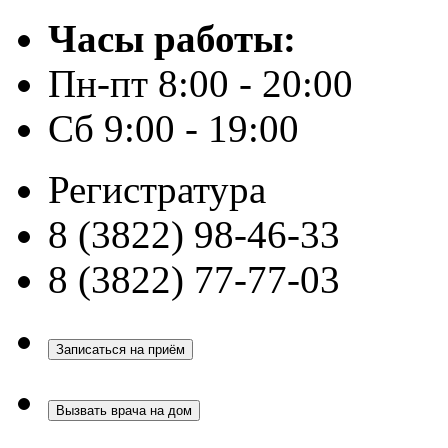
Часы работы:
Пн-пт 8:00 - 20:00
Сб 9:00 - 19:00
Регистратура
8 (3822) 98-46-33
8 (3822) 77-77-03