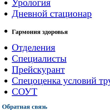
Урология
Дневной стационар
Гармония здоровья
Отделения
Специалисты
Прейскурант
Спецоценка условий тр
СОУТ
Обратная связь