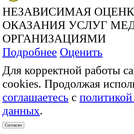
НЕЗАВИСИМАЯ ОЦЕНК
ОКАЗАНИЯ УСЛУГ М
ОРГАНИЗАЦИЯМИ
Подробнее
Оценить
Для корректной работы с
cookies. Продолжая испол
соглашаетесь
с
политикой
данных
.
Согласен