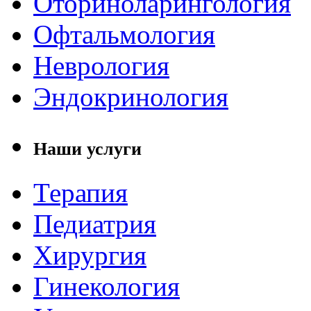
Оториноларингология
Офтальмология
Неврология
Эндокринология
Наши услуги
Терапия
Педиатрия
Хирургия
Гинекология