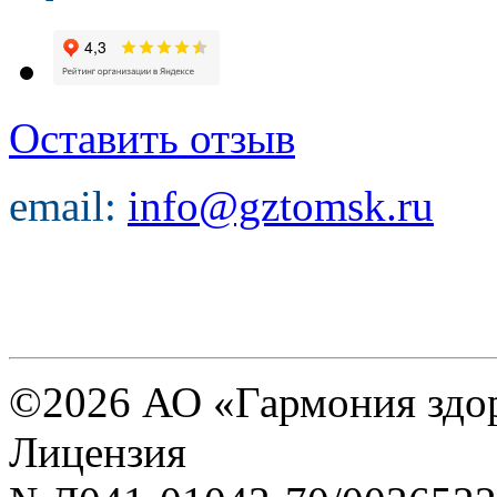
Оставить отзыв
email:
info@gztomsk.ru
©2026 АО «Гармония здо
Лицензия