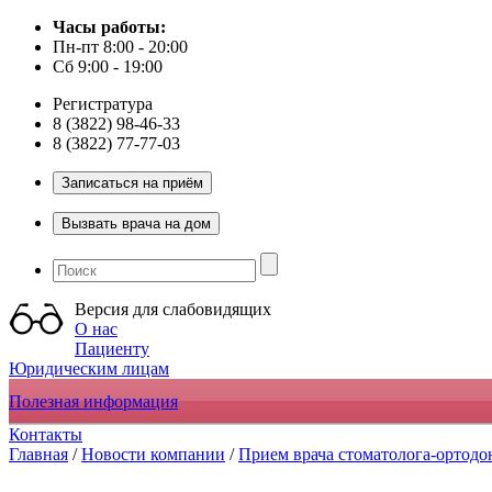
Часы работы:
Пн-пт 8:00 - 20:00
Сб 9:00 - 19:00
Регистратура
8 (3822) 98-46-33
8 (3822) 77-77-03
Версия для слабовидящих
О нас
Пациенту
Юридическим лицам
Полезная информация
Контакты
Главная
/
Новости компании
/
Прием врача стоматолога-ортодо