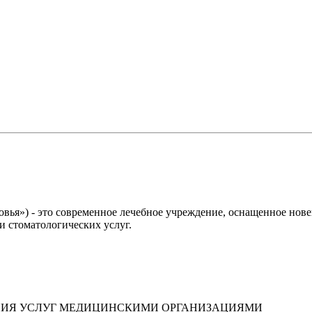
вья») - это современное лечебное учреждение, оснащенное но
 стоматологических услуг.
НИЯ УСЛУГ МЕДИЦИНСКИМИ ОРГАНИЗАЦИЯМИ