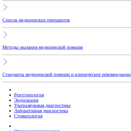
Список медицинских препаратов
Методы оказания медицинской помощи
Стандарты медицинской помощи и клинические рекомендации
Рентгенология
Эндоскопия
Ультразвуковая диагностика
Лабораторная диагностика
Стоматология