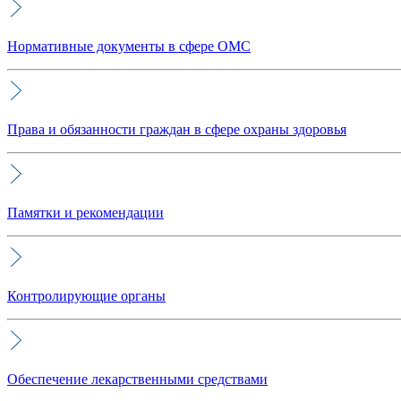
Нормативные документы в сфере ОМС
Права и обязанности граждан в сфере охраны здоровья
Памятки и рекомендации
Контролирующие органы
Обеспечение лекарственными средствами