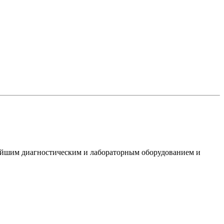
вейшим диагностическим и лабораторным оборудованием и