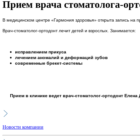
Прием врача стоматолога-орт
В медицинском центре «Гармония здоровья» открыта запись на 
Врач-стоматолог-ортодонт лечит детей и взрослых. Занимается:
исправлением прикуса
лечением аномалий и деформаций зубов
современные брекет-системы
Прием в клинике ведет врач-стоматолог-ортодонт Елена
Новости компании