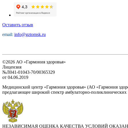
Оставить отзыв
email:
info@gztomsk.ru
©2026 АО «Гармония здоровья»
Лицензия
№Л041-01043-70/00365329
от 04.06.2019
Медицинский центр «Гармония здоровья» (АО «Гармония здоро
предлагающее широкий спектр амбулаторно-поликлинических и
НЕЗАВИСИМАЯ ОЦЕНКА КАЧЕСТВА УСЛОВИЙ ОКАЗА