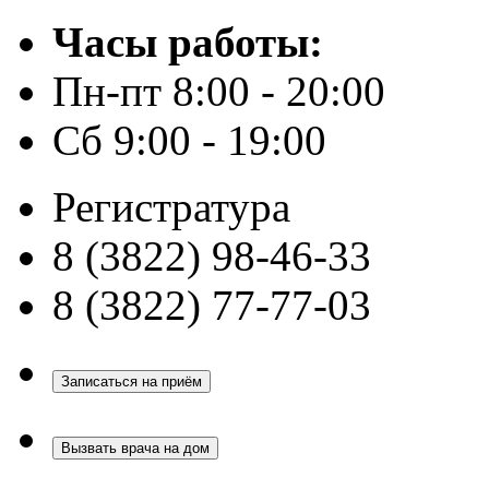
Часы работы:
Пн-пт 8:00 - 20:00
Сб 9:00 - 19:00
Регистратура
8 (3822) 98-46-33
8 (3822) 77-77-03