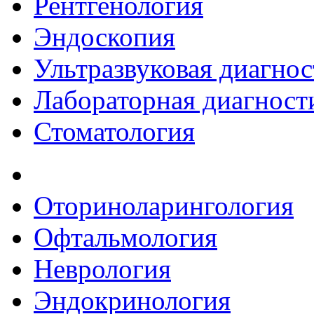
Рентгенология
Эндоскопия
Ультразвуковая диагнос
Лабораторная диагност
Стоматология
Оториноларингология
Офтальмология
Неврология
Эндокринология