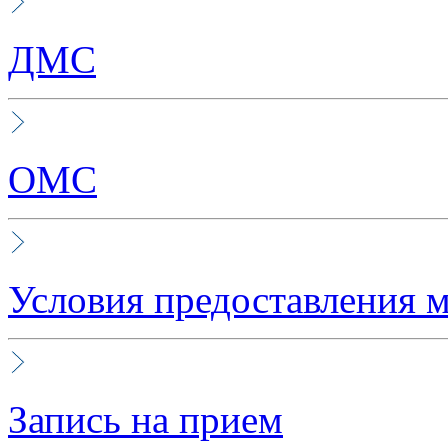
ДМС
ОМС
Условия предоставления 
Запись на прием