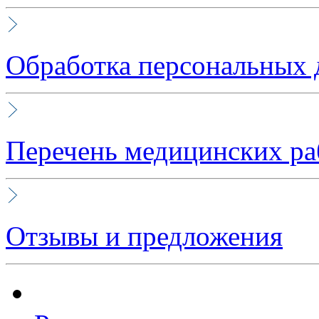
Обработка персональных
Перечень медицинских ра
Отзывы и предложения