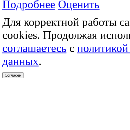
Подробнее
Оценить
Для корректной работы с
cookies. Продолжая испол
соглашаетесь
с
политикой
данных
.
Согласен