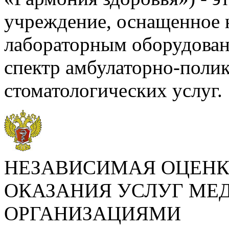
учреждение, оснащенное 
лабораторным оборудова
спектр амбулаторно-поли
стоматологических услуг.
НЕЗАВИСИМАЯ ОЦЕНК
ОКАЗАНИЯ УСЛУГ М
ОРГАНИЗАЦИЯМИ