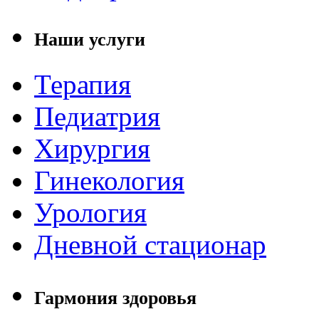
Наши услуги
Терапия
Педиатрия
Хирургия
Гинекология
Урология
Дневной стационар
Гармония здоровья