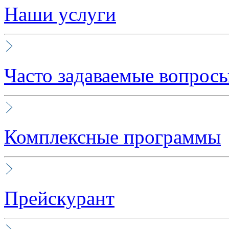
Наши услуги
Часто задаваемые вопрос
Комплексные программы
Прейскурант