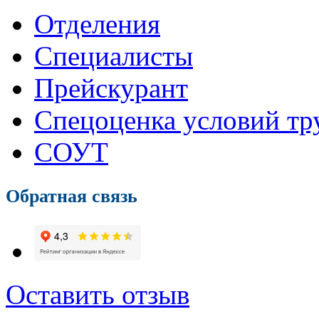
Отделения
Специалисты
Прейскурант
Спецоценка условий тр
СОУТ
Обратная связь
Оставить отзыв